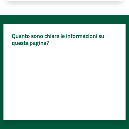
Quanto sono chiare le informazioni su
questa pagina?
Valuta da 1 a 5 stelle