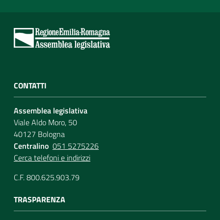
CONTATTI
Assemblea legislativa
Viale Aldo Moro, 50
40127 Bologna
Centralino
051 5275226
Cerca telefoni e indirizzi
C.F. 800.625.903.79
TRASPARENZA