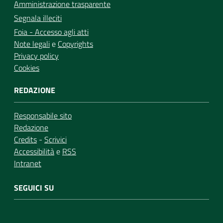
Amministrazione trasparente
Segnala illeciti
Foia - Accesso agli atti
Note legali
e
Copyrights
Privacy policy
Cookies
REDAZIONE
Responsabile sito
Redazione
Credits
-
Scrivici
Accessibilità
e
RSS
Intranet
SEGUICI SU