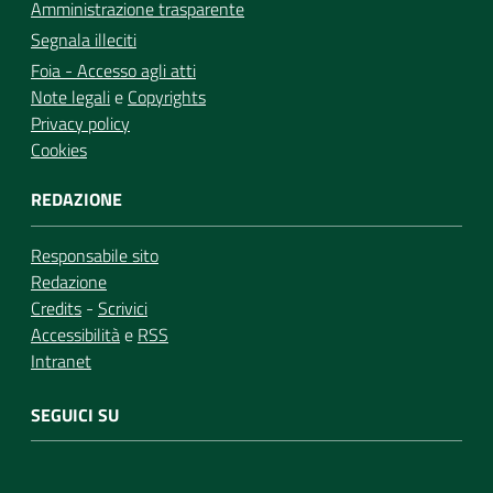
Amministrazione trasparente
Segnala illeciti
Foia - Accesso agli atti
Note legali
e
Copyrights
Privacy policy
Cookies
REDAZIONE
Responsabile sito
Redazione
Credits
-
Scrivici
Accessibilità
e
RSS
Intranet
SEGUICI SU