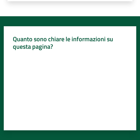
Quanto sono chiare le informazioni su
questa pagina?
Valuta da 1 a 5 stelle