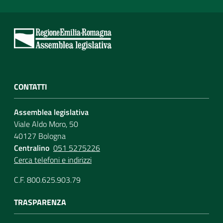
CONTATTI
Assemblea legislativa
Viale Aldo Moro, 50
40127 Bologna
Centralino
051 5275226
Cerca telefoni e indirizzi
C.F. 800.625.903.79
TRASPARENZA