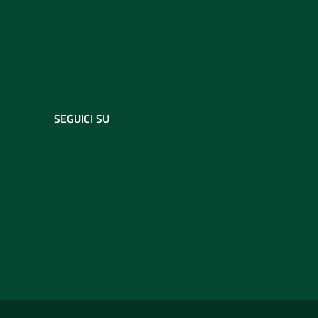
SEGUICI SU