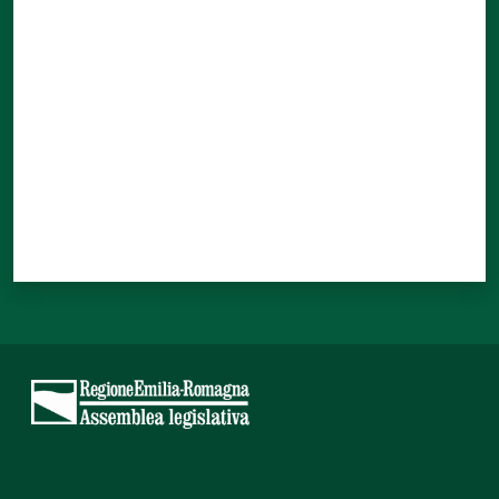
Valuta da 1 a 5 stelle