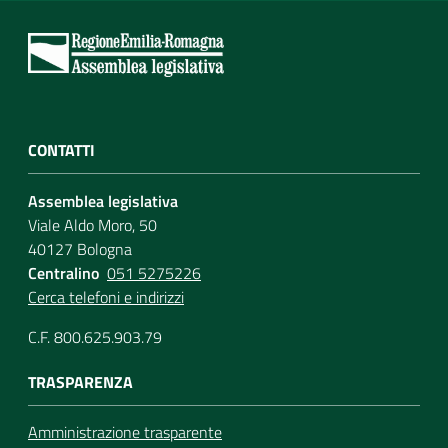
CONTATTI
Assemblea legislativa
Viale Aldo Moro, 50
40127 Bologna
Centralino
051 5275226
Cerca telefoni e indirizzi
C.F. 800.625.903.79
TRASPARENZA
Amministrazione trasparente