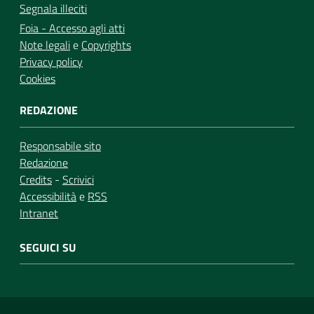
Segnala illeciti
Foia - Accesso agli atti
Note legali
e
Copyrights
Privacy policy
Cookies
REDAZIONE
Responsabile sito
Redazione
Credits
-
Scrivici
Accessibilità
e
RSS
Intranet
SEGUICI SU