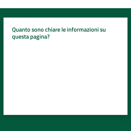
Quanto sono chiare le informazioni su
questa pagina?
Valuta da 1 a 5 stelle