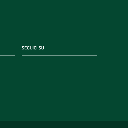
SEGUICI SU