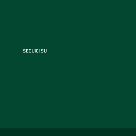
SEGUICI SU