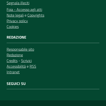
Segnala illeciti
Foia - Accesso agli atti
Note legali
e
Copyrights
Privacy policy
Cookies
REDAZIONE
Responsabile sito
Redazione
Credits
-
Scrivici
Accessibilità
e
RSS
Intranet
SEGUICI SU