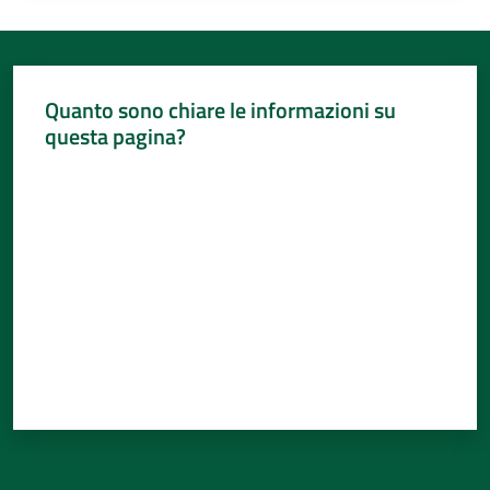
Quanto sono chiare le informazioni su
questa pagina?
Valuta da 1 a 5 stelle