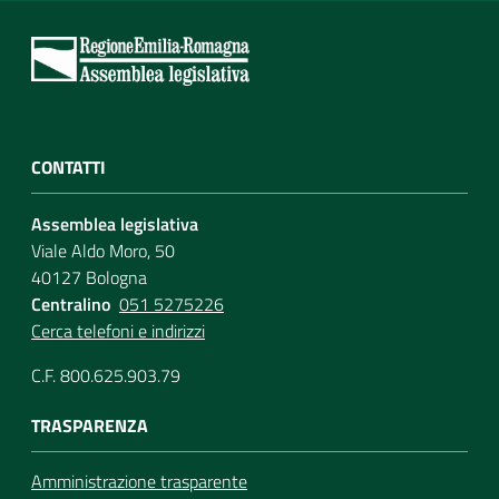
CONTATTI
Assemblea legislativa
Viale Aldo Moro, 50
40127 Bologna
Centralino
051 5275226
Cerca telefoni e indirizzi
C.F. 800.625.903.79
TRASPARENZA
Amministrazione trasparente