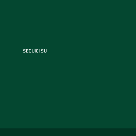
SEGUICI SU