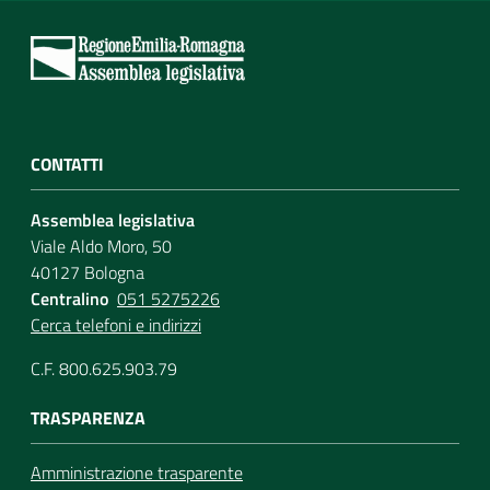
CONTATTI
Assemblea legislativa
Viale Aldo Moro, 50
40127 Bologna
Centralino
051 5275226
Cerca telefoni e indirizzi
C.F. 800.625.903.79
TRASPARENZA
Amministrazione trasparente