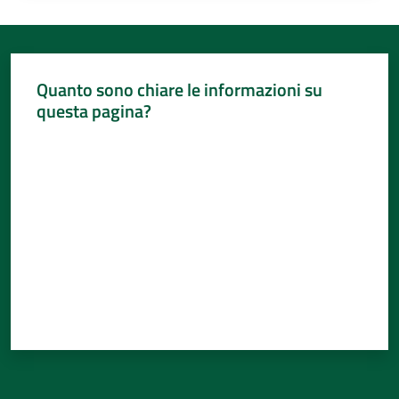
Quanto sono chiare le informazioni su
questa pagina?
Valuta da 1 a 5 stelle