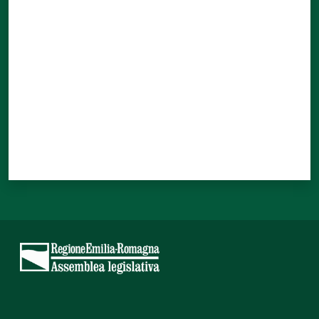
Valuta da 1 a 5 stelle