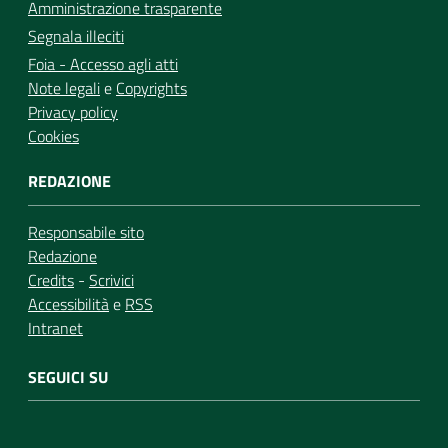
Amministrazione trasparente
Segnala illeciti
Foia - Accesso agli atti
Note legali
e
Copyrights
Privacy policy
Cookies
REDAZIONE
Responsabile sito
Redazione
Credits
-
Scrivici
Accessibilità
e
RSS
Intranet
SEGUICI SU