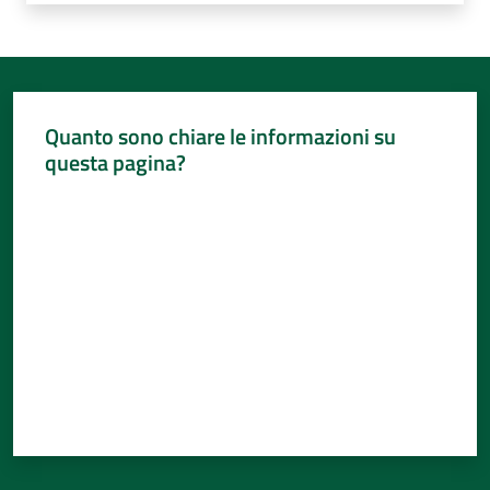
Quanto sono chiare le informazioni su
questa pagina?
Valuta da 1 a 5 stelle