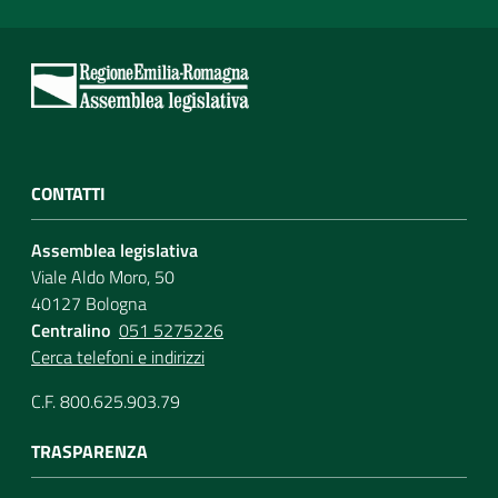
CONTATTI
Assemblea legislativa
Viale Aldo Moro, 50
40127 Bologna
Centralino
051 5275226
Cerca telefoni e indirizzi
C.F. 800.625.903.79
TRASPARENZA