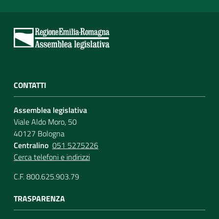
CONTATTI
Assemblea legislativa
Viale Aldo Moro, 50
40127 Bologna
Centralino
051 5275226
Cerca telefoni e indirizzi
C.F. 800.625.903.79
TRASPARENZA