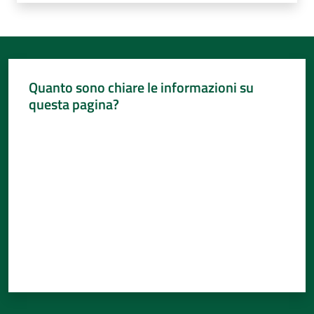
Quanto sono chiare le informazioni su
questa pagina?
Valuta da 1 a 5 stelle