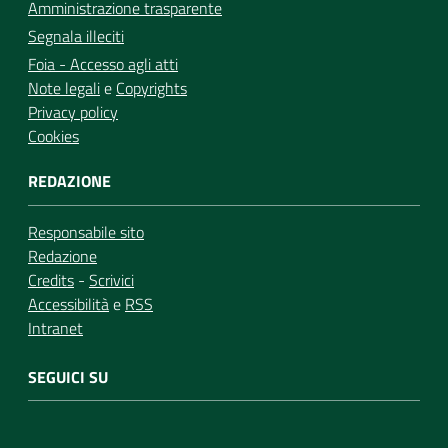
Amministrazione trasparente
Segnala illeciti
Foia - Accesso agli atti
Note legali
e
Copyrights
Privacy policy
Cookies
REDAZIONE
Responsabile sito
Redazione
Credits
-
Scrivici
Accessibilità
e
RSS
Intranet
SEGUICI SU