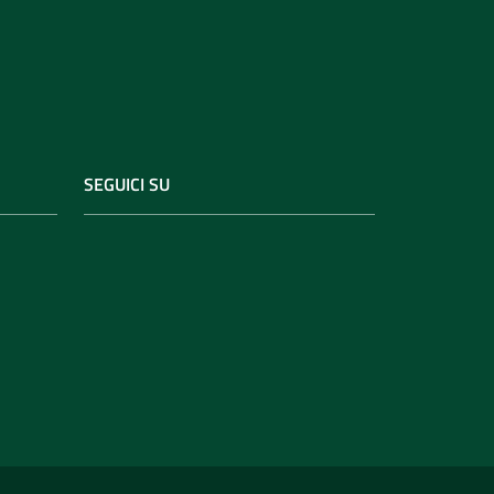
SEGUICI SU