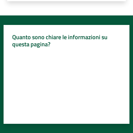
Quanto sono chiare le informazioni su
questa pagina?
Valuta da 1 a 5 stelle