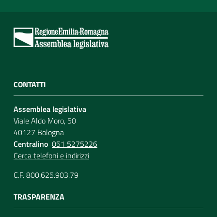
CONTATTI
Assemblea legislativa
Viale Aldo Moro, 50
40127 Bologna
Centralino
051 5275226
Cerca telefoni e indirizzi
C.F. 800.625.903.79
TRASPARENZA