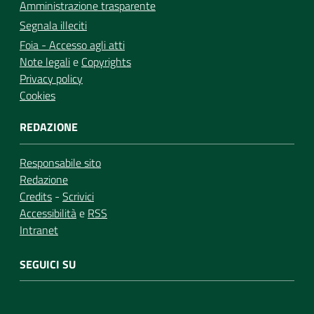
Amministrazione trasparente
Segnala illeciti
Foia - Accesso agli atti
Note legali
e
Copyrights
Privacy policy
Cookies
REDAZIONE
Responsabile sito
Redazione
Credits
-
Scrivici
Accessibilità
e
RSS
Intranet
SEGUICI SU