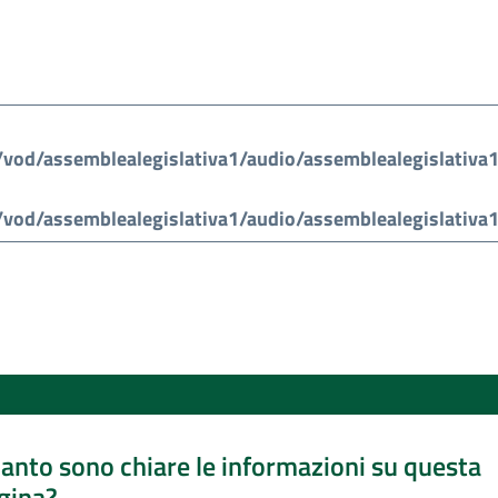
anto sono chiare le informazioni su questa
gina?