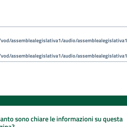
anto sono chiare le informazioni su questa
gina?