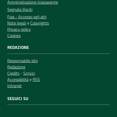
Amministrazione trasparente
Segnala illeciti
Foia - Accesso agli atti
Note legali
e
Copyrights
Privacy policy
Cookies
REDAZIONE
Responsabile sito
Redazione
Credits
-
Scrivici
Accessibilità
e
RSS
Intranet
SEGUICI SU