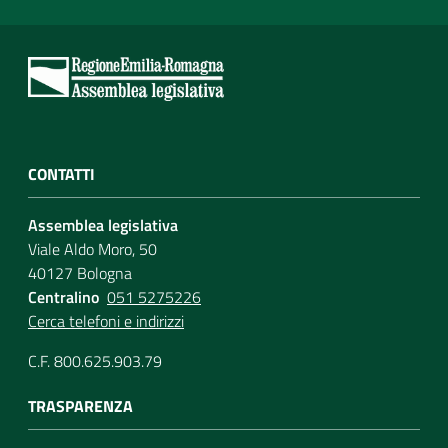
CONTATTI
Assemblea legislativa
Viale Aldo Moro, 50
40127 Bologna
Centralino
051 5275226
Cerca telefoni e indirizzi
C.F. 800.625.903.79
TRASPARENZA