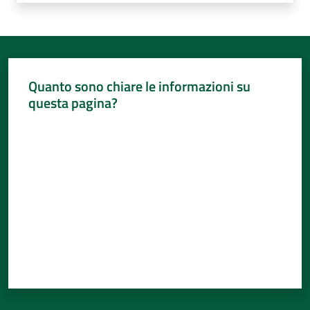
Quanto sono chiare le informazioni su
questa pagina?
Valuta da 1 a 5 stelle