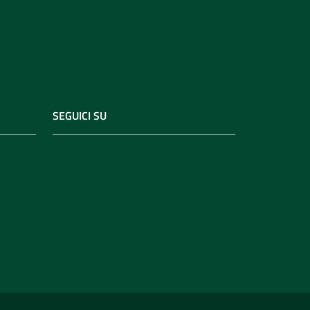
SEGUICI SU