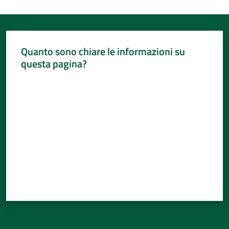
Quanto sono chiare le informazioni su
questa pagina?
Valuta da 1 a 5 stelle