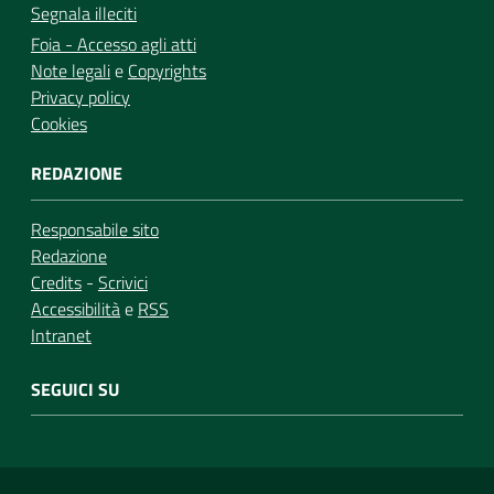
Segnala illeciti
Foia - Accesso agli atti
Note legali
e
Copyrights
Privacy policy
Cookies
REDAZIONE
Responsabile sito
Redazione
Credits
-
Scrivici
Accessibilità
e
RSS
Intranet
SEGUICI SU