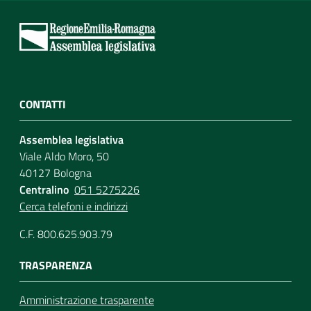
CONTATTI
Assemblea legislativa
Viale Aldo Moro, 50
40127 Bologna
Centralino
051 5275226
Cerca telefoni e indirizzi
C.F. 800.625.903.79
TRASPARENZA
Amministrazione trasparente