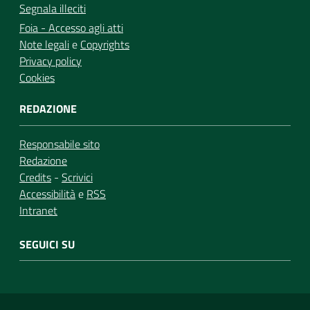
Segnala illeciti
Foia - Accesso agli atti
Note legali
e
Copyrights
Privacy policy
Cookies
REDAZIONE
Responsabile sito
Redazione
Credits
-
Scrivici
Accessibilità
e
RSS
Intranet
SEGUICI SU