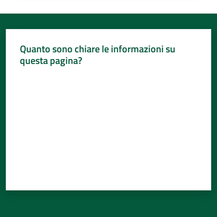
Quanto sono chiare le informazioni su
questa pagina?
Valuta da 1 a 5 stelle