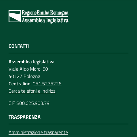
CONTATTI
Assemblea legislativa
Viale Aldo Moro, 50
40127 Bologna
Centralino
051 5275226
Cerca telefoni e indirizzi
C.F. 800.625.903.79
TRASPARENZA
Amministrazione trasparente