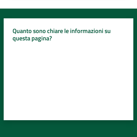
Quanto sono chiare le informazioni su
questa pagina?
Valuta da 1 a 5 stelle