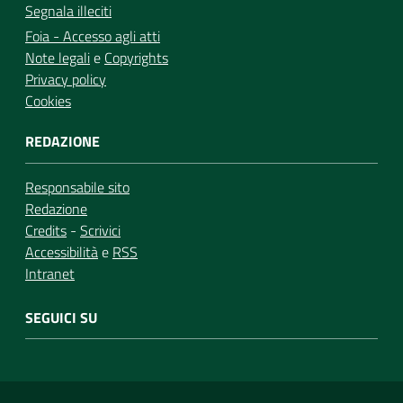
Segnala illeciti
Foia - Accesso agli atti
Note legali
e
Copyrights
Privacy policy
Cookies
REDAZIONE
Responsabile sito
Redazione
Credits
-
Scrivici
Accessibilità
e
RSS
Intranet
SEGUICI SU