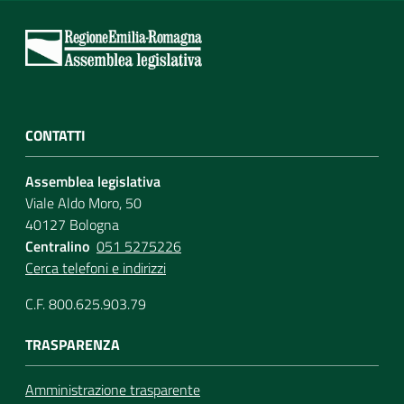
CONTATTI
Assemblea legislativa
Viale Aldo Moro, 50
40127 Bologna
Centralino
051 5275226
Cerca telefoni e indirizzi
C.F. 800.625.903.79
TRASPARENZA
Amministrazione trasparente