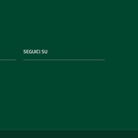
SEGUICI SU