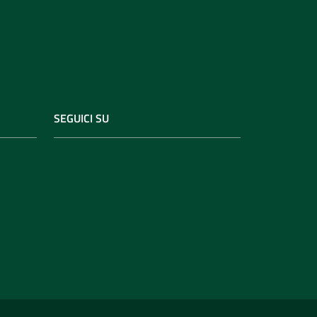
SEGUICI SU