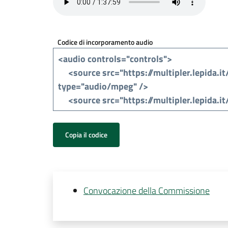
Codice di incorporamento audio
Copia il codice
Convocazione della Commissione