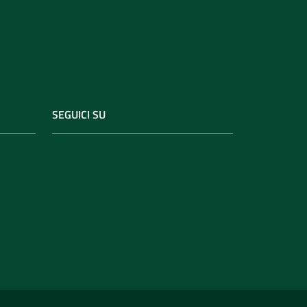
SEGUICI SU