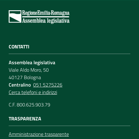
CONTATTI
Assemblea legislativa
Viale Aldo Moro, 50
40127 Bologna
Centralino
051 5275226
Cerca telefoni e indirizzi
C.F. 800.625.903.79
TRASPARENZA
Amministrazione trasparente