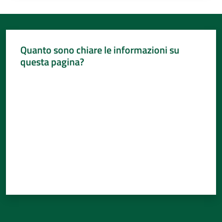
Quanto sono chiare le informazioni su
questa pagina?
Valuta da 1 a 5 stelle