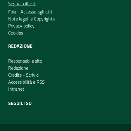
Segnala illeciti
Foia - Accesso agli atti
Note legali
e
Copyrights
Privacy policy
Cookies
REDAZIONE
Responsabile sito
Redazione
Credits
-
Scrivici
Accessibilità
e
RSS
Intranet
SEGUICI SU