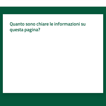
Quanto sono chiare le informazioni su
questa pagina?
Valuta da 1 a 5 stelle