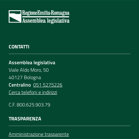
CONTATTI
Assemblea legislativa
Viale Aldo Moro, 50
40127 Bologna
Centralino
051 5275226
Cerca telefoni e indirizzi
C.F. 800.625.903.79
TRASPARENZA
Amministrazione trasparente