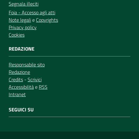
Segnala illeciti
Foia - Accesso agli atti
Note legali
e
Copyrights
Privacy policy
Cookies
REDAZIONE
Responsabile sito
Redazione
Credits
-
Scrivici
Accessibilità
e
RSS
Intranet
SEGUICI SU