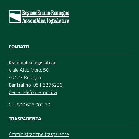
CONTATTI
Assemblea legislativa
Viale Aldo Moro, 50
40127 Bologna
Centralino
051 5275226
Cerca telefoni e indirizzi
C.F. 800.625.903.79
TRASPARENZA
Amministrazione trasparente