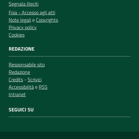
Segnala illeciti
Foia - Accesso agli atti
Note legali
e
Copyrights
Privacy policy
Cookies
REDAZIONE
Responsabile sito
Redazione
Credits
-
Scrivici
Accessibilità
e
RSS
Intranet
SEGUICI SU