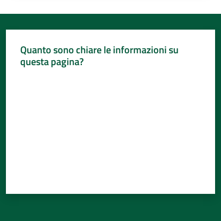
Quanto sono chiare le informazioni su
questa pagina?
Valuta da 1 a 5 stelle