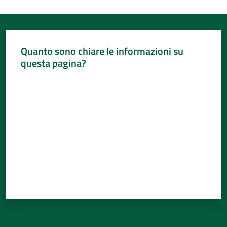
Quanto sono chiare le informazioni su
questa pagina?
Valuta da 1 a 5 stelle