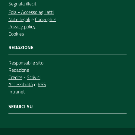
Segnala illeciti
Foia - Accesso agli atti
Note legali
e
Copyrights
Privacy policy
Cookies
REDAZIONE
Responsabile sito
Redazione
Credits
-
Scrivici
Accessibilità
e
RSS
Intranet
SEGUICI SU