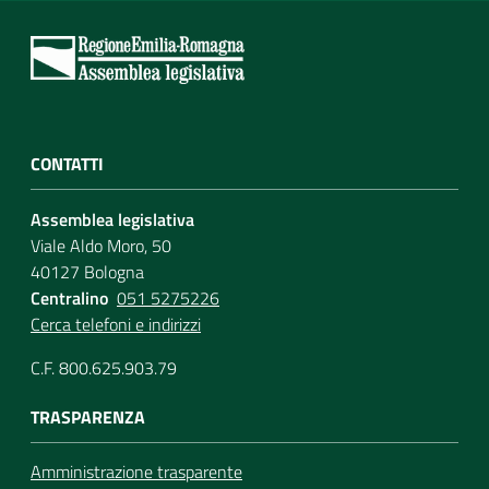
CONTATTI
Assemblea legislativa
Viale Aldo Moro, 50
40127 Bologna
Centralino
051 5275226
Cerca telefoni e indirizzi
C.F. 800.625.903.79
TRASPARENZA
Amministrazione trasparente