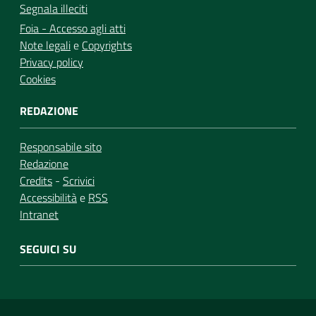
Segnala illeciti
Foia - Accesso agli atti
Note legali
e
Copyrights
Privacy policy
Cookies
REDAZIONE
Responsabile sito
Redazione
Credits
-
Scrivici
Accessibilità
e
RSS
Intranet
SEGUICI SU