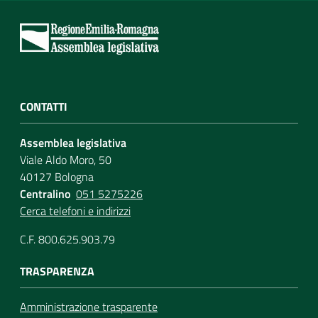
CONTATTI
Assemblea legislativa
Viale Aldo Moro, 50
40127 Bologna
Centralino
051 5275226
Cerca telefoni e indirizzi
C.F. 800.625.903.79
TRASPARENZA
Amministrazione trasparente