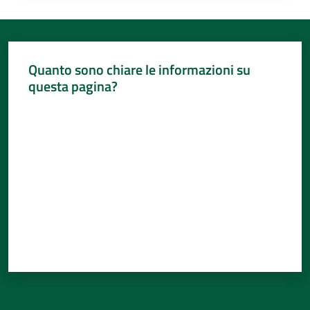
Quanto sono chiare le informazioni su
questa pagina?
Valuta da 1 a 5 stelle