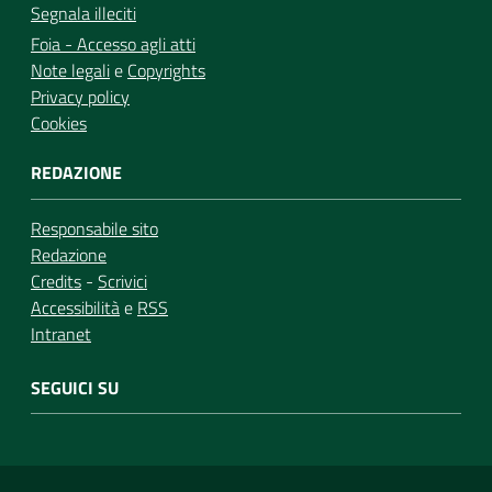
Segnala illeciti
Foia - Accesso agli atti
Note legali
e
Copyrights
Privacy policy
Cookies
REDAZIONE
Responsabile sito
Redazione
Credits
-
Scrivici
Accessibilità
e
RSS
Intranet
SEGUICI SU