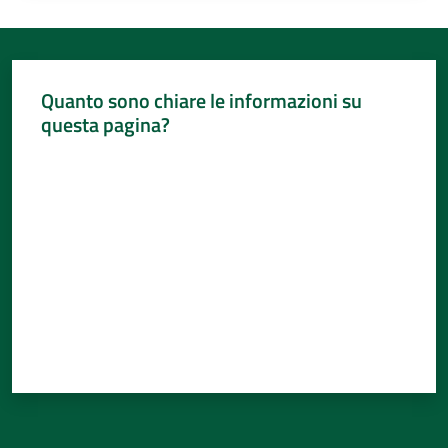
Quanto sono chiare le informazioni su
questa pagina?
Valuta da 1 a 5 stelle