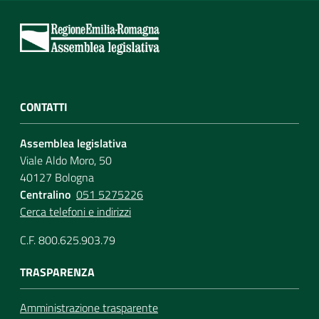
CONTATTI
Assemblea legislativa
Viale Aldo Moro, 50
40127 Bologna
Centralino
051 5275226
Cerca telefoni e indirizzi
C.F. 800.625.903.79
TRASPARENZA
Amministrazione trasparente