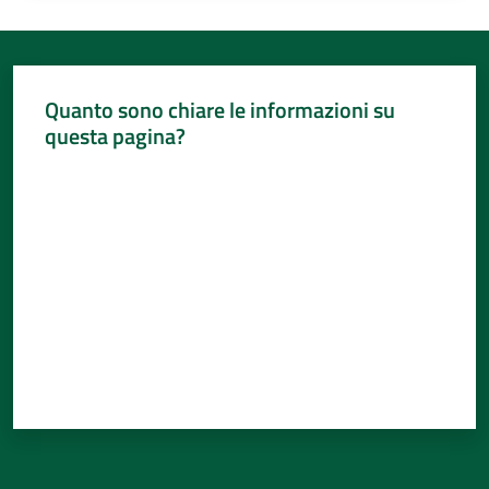
Quanto sono chiare le informazioni su
questa pagina?
Valuta da 1 a 5 stelle