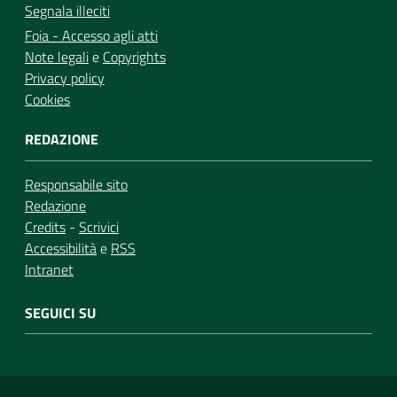
Segnala illeciti
Foia - Accesso agli atti
Note legali
e
Copyrights
Privacy policy
Cookies
REDAZIONE
Responsabile sito
Redazione
Credits
-
Scrivici
Accessibilità
e
RSS
Intranet
SEGUICI SU