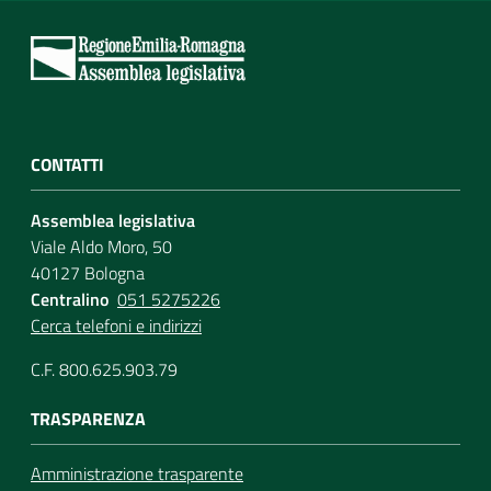
CONTATTI
Assemblea legislativa
Viale Aldo Moro, 50
40127 Bologna
Centralino
051 5275226
Cerca telefoni e indirizzi
C.F. 800.625.903.79
TRASPARENZA
Amministrazione trasparente