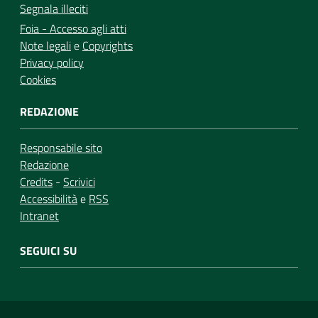
Segnala illeciti
Foia - Accesso agli atti
Note legali
e
Copyrights
Privacy policy
Cookies
REDAZIONE
Responsabile sito
Redazione
Credits
-
Scrivici
Accessibilità
e
RSS
Intranet
SEGUICI SU