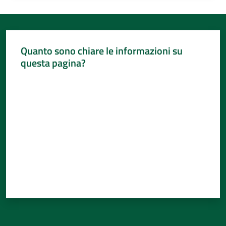
Quanto sono chiare le informazioni su
questa pagina?
Valuta da 1 a 5 stelle