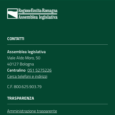
CONTATTI
Assemblea legislativa
Viale Aldo Moro, 50
40127 Bologna
Centralino
051 5275226
Cerca telefoni e indirizzi
C.F. 800.625.903.79
TRASPARENZA
Amministrazione trasparente